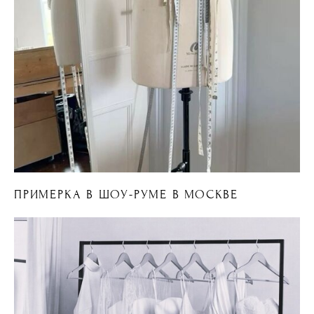
ПРИМЕРКА В ШОУ-РУМЕ В МОСКВЕ