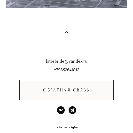
latrebride@yandex.ru
+79852641012
ОБРАТНАЯ СВЯЗЬ
сайт от vigbo