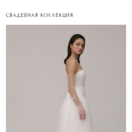
СВАДЕБНАЯ КОЛЛЕКЦИЯ