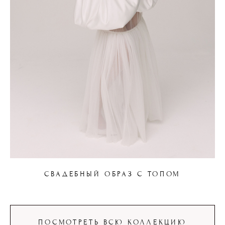
СВАДЕБНЫЙ ОБРАЗ С ТОПОМ
ПОСМОТРЕТЬ ВСЮ КОЛЛЕКЦИЮ