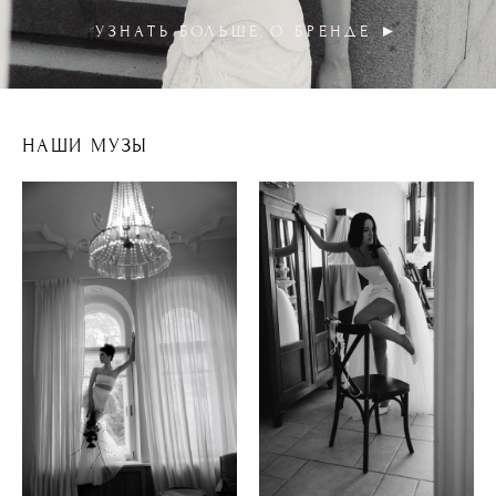
УЗНАТЬ БОЛЬШЕ О БРЕНДЕ ►
НАШИ МУЗЫ