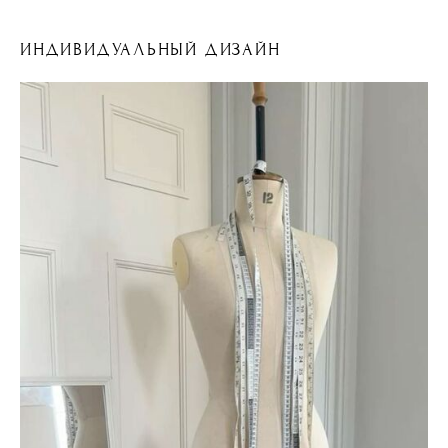
ИНДИВИДУАЛЬНЫЙ ДИЗАЙН