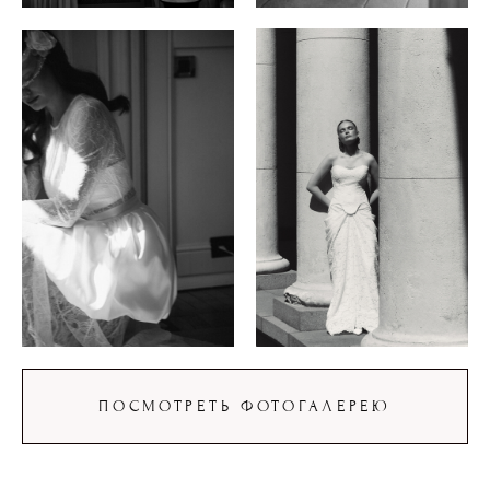
ПОСМОТРЕТЬ ФОТОГАЛЕРЕЮ