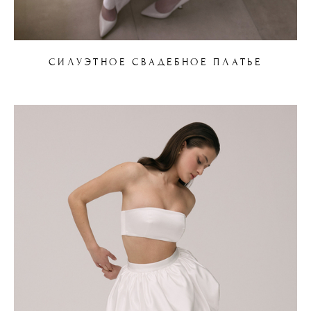
СИЛУЭТНОЕ СВАДЕБНОЕ ПЛАТЬЕ