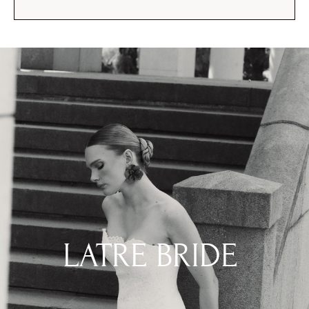
LATRE BRIDE