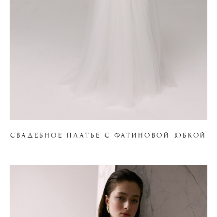
СВАДЕБНОЕ ПЛАТЬЕ С ФАТИНОВОЙ ЮБКОЙ