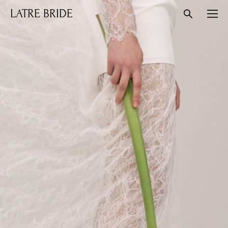
LATRE BRIDE