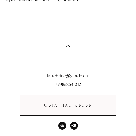
latrebride@yandex.ru
+79852641012
ОБРАТНАЯ СВЯЗЬ