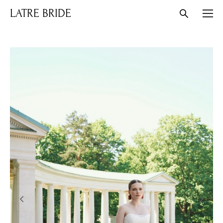
LATRE BRIDE