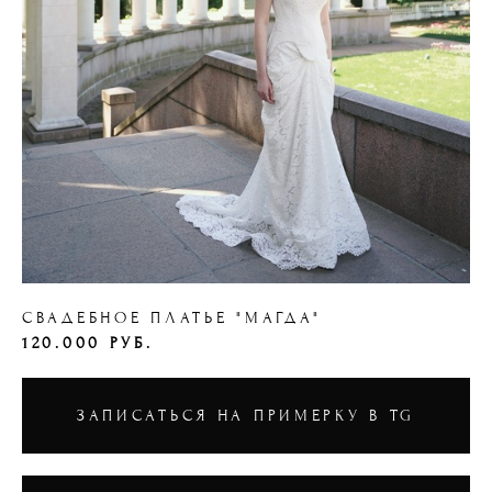
СВАДЕБНОЕ ПЛАТЬЕ "МАГДА"
120.000 РУБ.
ЗАПИСАТЬСЯ НА ПРИМЕРКУ В TG